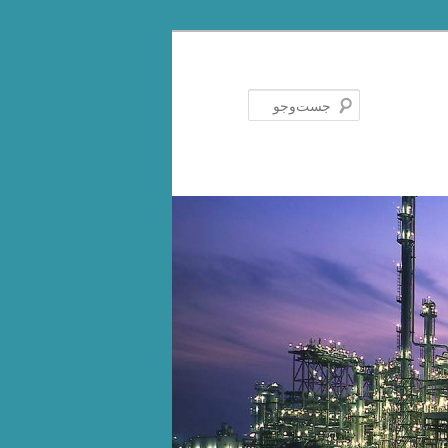
جست‌وجو