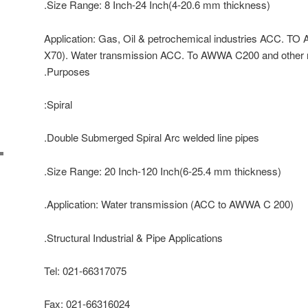
Size Range: 8 Inch-24 Inch(4-20.6 mm thickness).
Application: Gas, Oil & petrochemical industries ACC. TO
X70). Water transmission ACC. To AWWA C200 and other rel
Purposes.
Spiral:
Double Submerged Spiral Arc welded line pipes.
Size Range: 20 Inch-120 Inch(6-25.4 mm thickness).
Application: Water transmission (ACC to AWWA C 200).
Structural Industrial & Pipe Applications.
Tel: 021-66317075
Fax: 021-66316024