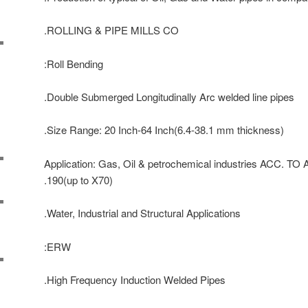
ROLLING & PIPE MILLS CO.
Roll Bending:
Double Submerged Longitudinally Arc welded line pipes.
Size Range: 20 Inch-64 Inch(6.4-38.1 mm thickness).
Application: Gas, Oil & petrochemical industries ACC. TO
190(up to X70).
Water, Industrial and Structural Applications.
ERW:
High Frequency Induction Welded Pipes.